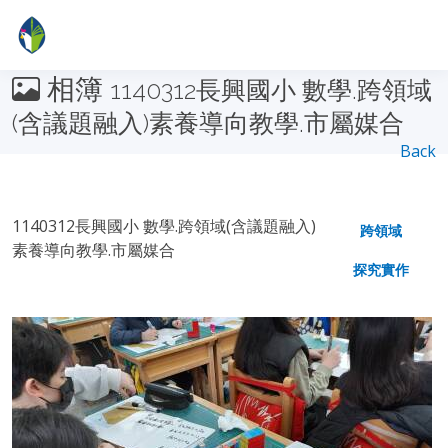
相簿
1140312長興國小 數學.跨領域
(含議題融入)素養導向教學.市屬媒合
Back
1140312長興國小 數學.跨領域(含議題融入)
跨領域
素養導向教學.市屬媒合
探究實作