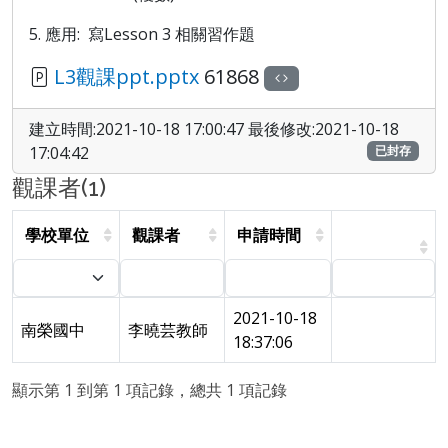
5. 應用: 寫Lesson 3 相關習作題
L3觀課ppt.pptx
61868
建立時間:2021-10-18 17:00:47 最後修改:2021-10-18
17:04:42
已封存
觀課者(1)
學校單位
觀課者
申請時間
2021-10-18
南榮國中
李曉芸教師
18:37:06
顯示第 1 到第 1 項記錄，總共 1 項記錄