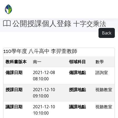
公開授課個人登錄
十字交乘法
Back
110學年度 八斗高中 李羿萱教師
教科書版本
南一
領域科目
數學
備課日期
2021-12-08
備課地點
諮詢室
08:10:00
授課日期
2021-12-10
授課地點
視聽教室
09:10:00
議課日期
2021-12-10
議課地點
視聽教室
10:10:00