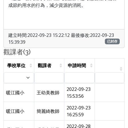
成節約用水的行為，減少資源的消耗。
建立時間:2022-09-23 15:22:12 最後修改:2022-09-23
15:39:39
已封存
觀課者(3)
學校單位
觀課者
申請時間
2022-09-23
暖江國小
王幼美教師
15:53:56
2022-09-23
暖江國小
簡麗綺教師
16:25:59
2022-09-28