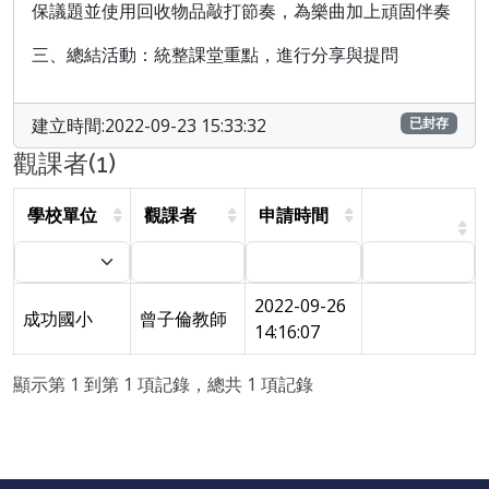
保議題並使用回收物品敲打節奏，為樂曲加上頑固伴奏
三、總結活動：統整課堂重點，進行分享與提問
建立時間:2022-09-23 15:33:32
已封存
觀課者(1)
學校單位
觀課者
申請時間
2022-09-26
成功國小
曾子倫教師
14:16:07
顯示第 1 到第 1 項記錄，總共 1 項記錄