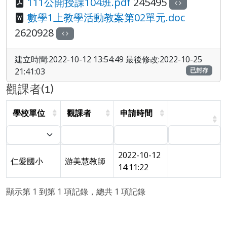
111公開授課104班.pdf
245495
數學1上教學活動教案第02單元.doc
2620928
建立時間:2022-10-12 13:54:49 最後修改:2022-10-25
21:41:03
已封存
觀課者(1)
學校單位
觀課者
申請時間
2022-10-12
仁愛國小
游美慧教師
14:11:22
顯示第 1 到第 1 項記錄，總共 1 項記錄