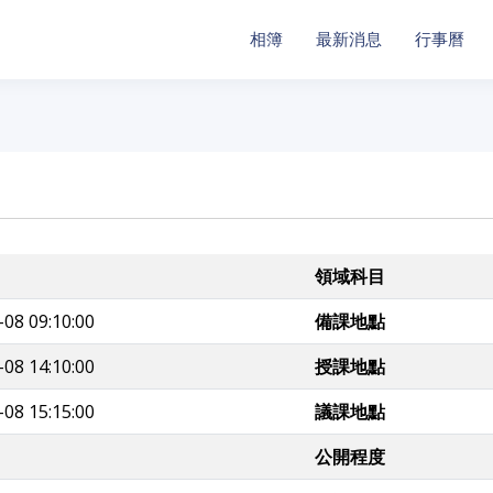
相簿
最新消息
行事曆
領域科目
-08 09:10:00
備課地點
-08 14:10:00
授課地點
-08 15:15:00
議課地點
公開程度