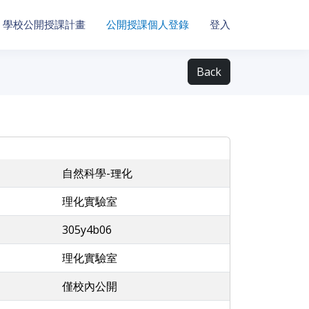
學校公開授課計畫
公開授課個人登錄
登入
Back
自然科學-理化
理化實驗室
305y4b06
理化實驗室
僅校內公開