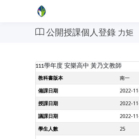
公開授課個人登錄
力矩
111學年度 安樂高中 黃乃文教師
教科書版本
南一
備課日期
2022-11
授課日期
2022-11
議課日期
2022-11
學生人數
25