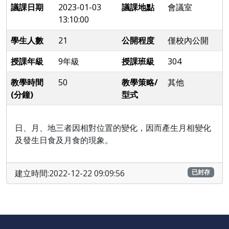
議課日期
2023-01-03
議課地點
會議室
13:10:00
學生人數
21
公開程度
僅校內公開
授課年級
9年級
授課班級
304
教學時間
50
教學策略/
其他
(分鐘)
型式
日、月、地三者因相對位置的變化，因而產生月相變化
及發生日食及月食的現象。
建立時間:2022-12-22 09:09:56
已封存