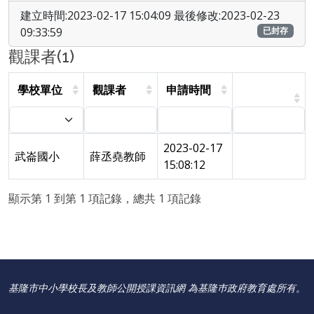
建立時間:2023-02-17 15:04:09 最後修改:2023-02-23
09:33:59
已封存
觀課者(1)
學校單位
觀課者
申請時間
2023-02-17
武崙國小
薛丞堯教師
15:08:12
顯示第 1 到第 1 項記錄，總共 1 項記錄
基隆市中小學校長及教師公開授課資訊網 為基隆巿政府教育處所有。