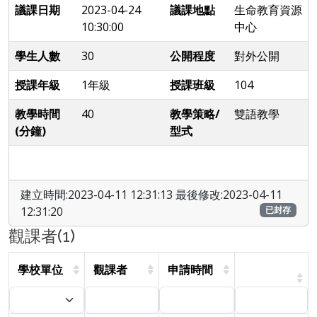
議課日期
2023-04-24
議課地點
生命教育資源
10:30:00
中心
學生人數
30
公開程度
對外公開
授課年級
1年級
授課班級
104
教學時間
40
教學策略/
雙語教學
(分鐘)
型式
建立時間:2023-04-11 12:31:13 最後修改:2023-04-11
12:31:20
已封存
觀課者(1)
學校單位
觀課者
申請時間