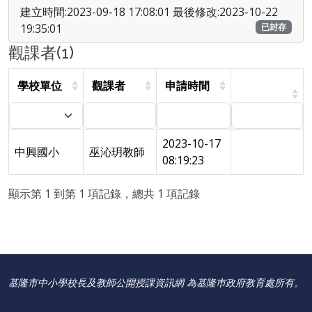
建立時間:2023-09-18 17:08:01 最後修改:2023-10-22
19:35:01
已封存
觀課者(1)
學校單位
觀課者
申請時間
2023-10-17
中興國小
巫沁玥教師
08:19:23
顯示第 1 到第 1 項記錄，總共 1 項記錄
基隆市中小學校長及教師公開授課資訊網 為基隆巿政府教育處所有。