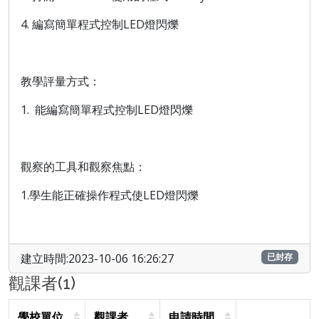
4. 編寫簡單程式控制LED燈閃爍
教學評量方式：
1. 能編寫簡單程式控制LED燈閃爍
觀察的工具和觀察焦點：
1.學生能正確操作程式使LED燈閃爍
建立時間:2023-10-06 16:26:27
已封存
觀課者(1)
學校單位
觀課者
申請時間