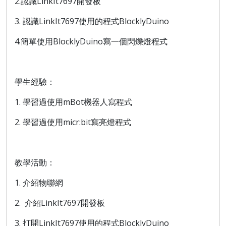
2.認識LinkIt7697開發板
3. 認識LinkIt7697使用的程式BlocklyDuino
4.簡單使用BlocklyDuino寫一個閃爍燈程式
學生經驗：
1. 學習過使用mBot機器人寫程式
2. 學習過使用micr:bit寫亮燈程式
教學活動：
1. 介紹物聯網
2. 介紹LinkIt7697開發板
3. 打開LinkIt7697使用的程式BlocklyDuino