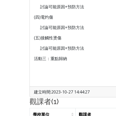
討論可能原因+預防方法
(四)電灼
傷
討論可能原因+預防方法
(五)接觸性燙傷
討論可能原因+預防方法
活動三：重點歸納
建立時間:2023-10-27 14:44:27
觀課者(1)
學校單位
觀課者