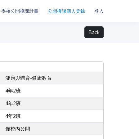
學校公開授課計畫
公開授課個人登錄
登入
Back
健康與體育-健康教育
4年2班
4年2班
4年2班
僅校內公開