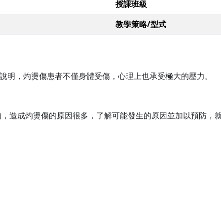
授課班級
教學策略/型式
片說明，灼燙傷患者不僅身體受傷，心理上也承受極大的壓力。
的，造成灼燙傷的原因很多，了解可能發生的原因並加以預防，