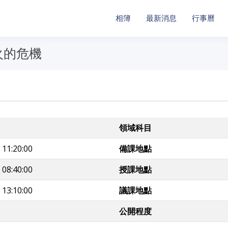
相簿
最新消息
行事曆
火的危機
領域科目
 11:20:00
備課地點
 08:40:00
授課地點
 13:10:00
議課地點
公開程度