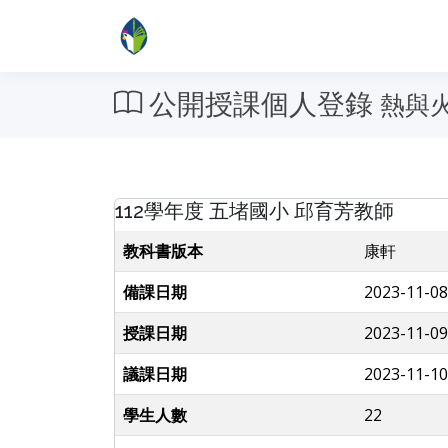
公開授課個人登錄
熱與
112學年度 五堵國小 邱育芳教師
教科書版本
康軒
備課日期
2023-11-08
授課日期
2023-11-09
議課日期
2023-11-10
學生人數
22