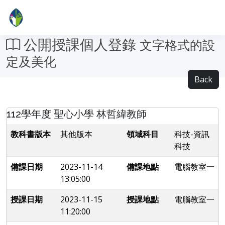
公開授課個人登錄
文字格式的設
定及美化
Back
112學年度 聖心小學 林哲緯教師
教科書版本
其他版本
領域科目
科技-資訊
科技
備課日期
2023-11-14
備課地點
電腦教室一
13:05:00
授課日期
2023-11-15
授課地點
電腦教室一
11:20:00