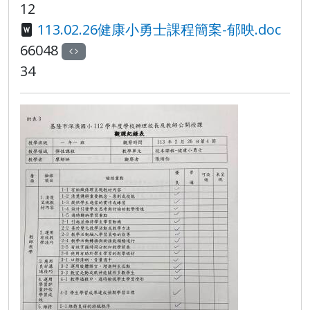
12
113.02.26健康小勇士課程簡案-郁映.doc
66048
34