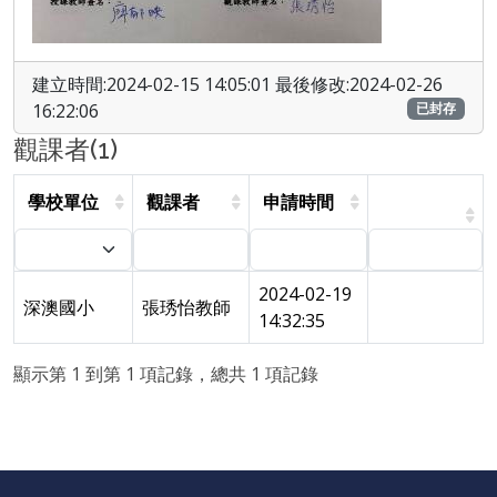
建立時間:2024-02-15 14:05:01 最後修改:2024-02-26
16:22:06
已封存
觀課者(1)
學校單位
觀課者
申請時間
2024-02-19
深澳國小
張琇怡教師
14:32:35
顯示第 1 到第 1 項記錄，總共 1 項記錄