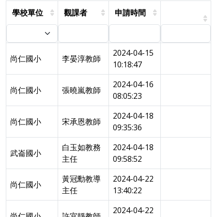
學校單位
觀課者
申請時間
2024-04-15
尚仁國小
李晏淳教師
10:18:47
2024-04-16
尚仁國小
張曉嵐教師
08:05:23
2024-04-18
尚仁國小
宋承恩教師
09:35:36
白玉如教務
2024-04-18
武崙國小
主任
09:58:52
黃冠勳教導
2024-04-22
尚仁國小
主任
13:40:22
2024-04-22
尚仁國小
許宜靜教師