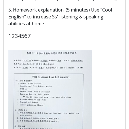
5. Homework explanation: (5 minutes) Use "Cool
English" to increase Ss' listening & speaking
abilities at home.
1234567