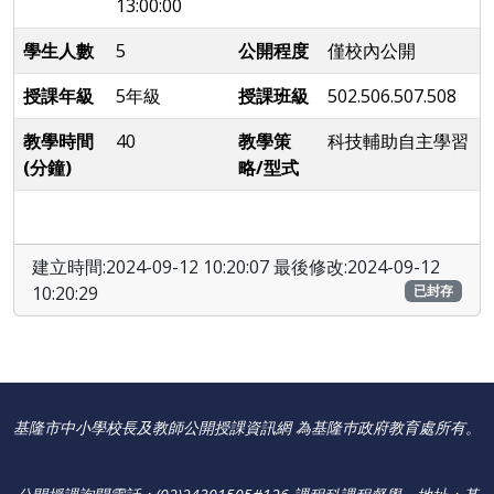
13:00:00
學生人數
5
公開程度
僅校內公開
授課年級
5年級
授課班級
502.506.507.508
教學時間
40
教學策
科技輔助自主學習
(分鐘)
略/型式
建立時間:2024-09-12 10:20:07 最後修改:2024-09-12
10:20:29
已封存
基隆市中小學校長及教師公開授課資訊網 為基隆巿政府教育處所有。