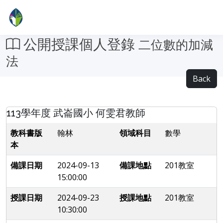
公開授課個人登錄
二位數的加減
法
Back
113學年度 武崙國小 何雯君教師
教科書版
翰林
領域科目
數學
本
備課日期
2024-09-13
備課地點
201教室
15:00:00
授課日期
2024-09-23
授課地點
201教室
10:30:00