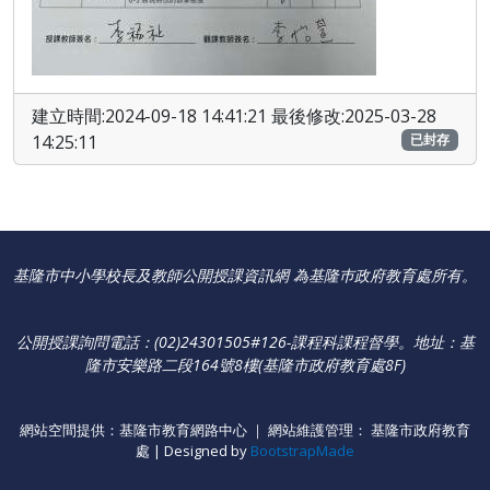
建立時間:2024-09-18 14:41:21 最後修改:2025-03-28
14:25:11
已封存
基隆市中小學校長及教師公開授課資訊網 為基隆巿政府教育處所有。
公開授課詢問電話：(02)24301505#126-課程科課程督學
。
地址：基
隆市安樂路二段164號8樓(基隆市政府教育處8F)
網站空間提供：基隆市教育網路中心 ｜ 網站維護管理： 基隆市政府教育
處 | Designed by
BootstrapMade