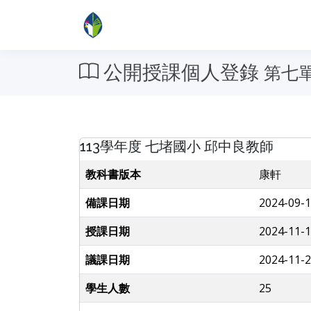
公開授課個人登錄
第七單
113學年度 七堵國小 邱中良教師
教科書版本
康軒
備課日期
2024-09-1
授課日期
2024-11-1
議課日期
2024-11-2
學生人數
25