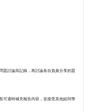
問題討論與記錄，再討論各自負責分享的題
長可適時補充報告內容，並接受其他組同學