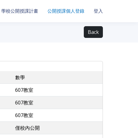
學校公開授課計畫
公開授課個人登錄
登入
Back
數學
607教室
607教室
607教室
僅校內公開