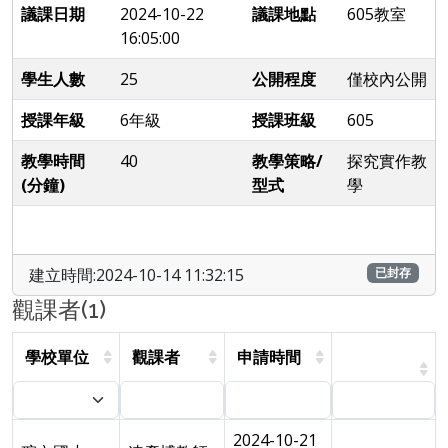
議課日期
2024-10-22
議課地點
605教室
16:05:00
學生人數
25
公開程度
僅校內公開
授課年級
6年級
授課班級
605
教學時間
40
教學策略/
探究實作教
(分鐘)
型式
學
建立時間:2024-10-14 11:32:15
已封存
觀課者(1)
學校單位
觀課者
申請時間
2024-10-21