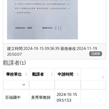
建立時間:2024-10-15 09:36:39 最後修改:2024-11-19
20:50:07
已封存
觀課者(1)
學校單位
觀課者
申請時間
2024-10-15
百福國中
黃秀華教師
09:51:53