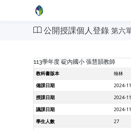
公開授課個人登錄
第六
113學年度 碇內國小 張慧韻教師
教科書版本
翰林
備課日期
2024-11
授課日期
2024-11
議課日期
2024-11
學生人數
27