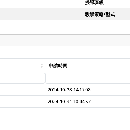
授課班級
教學策略/型式
申請時間
2024-10-28 14:17:08
2024-10-31 10:44:57