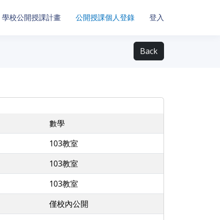
學校公開授課計畫
公開授課個人登錄
登入
Back
數學
103教室
103教室
103教室
僅校內公開