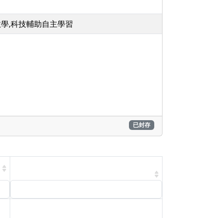
學,科技輔助自主學習
已封存