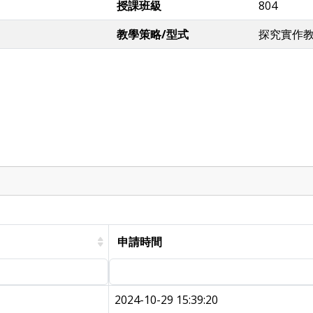
授課班級
804
教學策略/型式
探究實作教
申請時間
2024-10-29 15:39:20