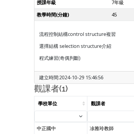
授課年級
7年級
教學時間(分鐘)
45
流程控制結構control structure複習
選擇結構 selection structure介紹
程式練習(奇偶判斷)
建立時間:2024-10-29 15:46:56
觀課者(1)
學校單位
觀課者
中正國中
凃雅玲教師