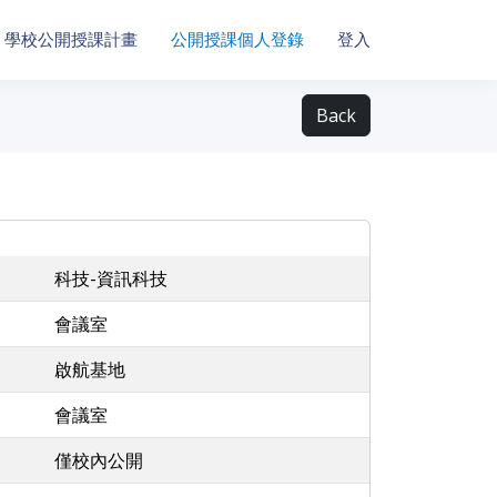
學校公開授課計畫
公開授課個人登錄
登入
Back
科技-資訊科技
會議室
啟航基地
會議室
僅校內公開