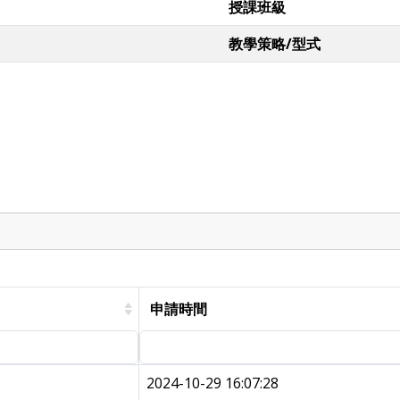
授課班級
教學策略/型式
申請時間
2024-10-29 16:07:28