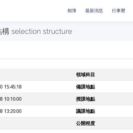
相簿
最新消息
行事曆
selection structure
領域科目
0 15:45:18
備課地點
8 10:10:00
授課地點
8 13:20:00
議課地點
公開程度