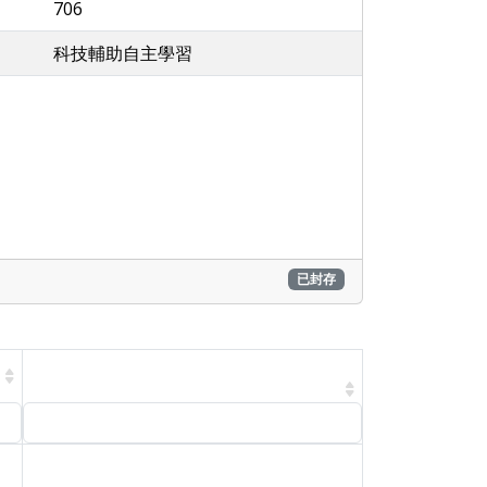
706
科技輔助自主學習
已封存