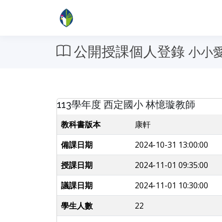
公開授課個人登錄
小小
113學年度 西定國小 林憶璇教師
教科書版本
康軒
備課日期
2024-10-31 13:00:00
授課日期
2024-11-01 09:35:00
議課日期
2024-11-01 10:30:00
學生人數
22