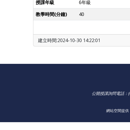
授課年級
6年級
教學時間(分鐘)
40
建立時間:2024-10-30 14:22:01
公開授課詢問電話：(02
網站空間提供：