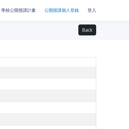
學校公開授課計畫
公開授課個人登錄
登入
Back