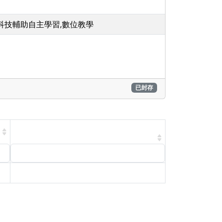
,科技輔助自主學習,數位教學
已封存