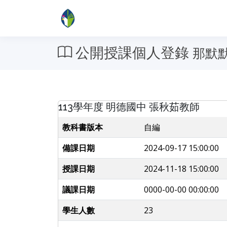
公開授課個人登錄
那默
113學年度 明德國中 張秋茹教師
教科書版本
自編
備課日期
2024-09-17 15:00:00
授課日期
2024-11-18 15:00:00
議課日期
0000-00-00 00:00:00
學生人數
23