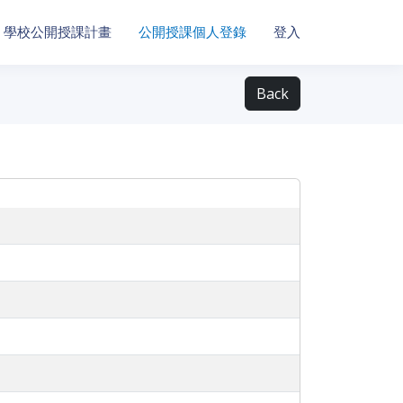
學校公開授課計畫
公開授課個人登錄
登入
Back