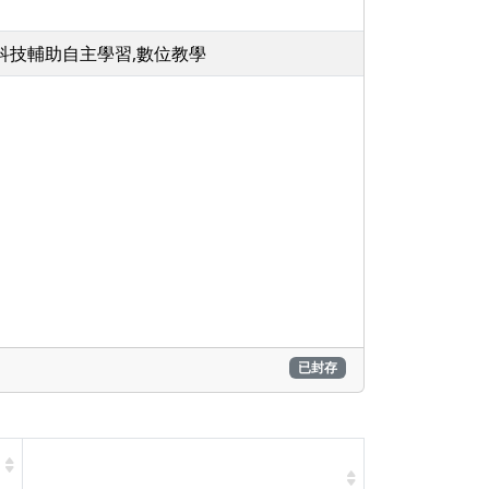
,科技輔助自主學習,數位教學
已封存