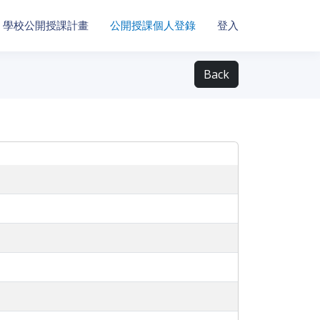
學校公開授課計畫
公開授課個人登錄
登入
Back