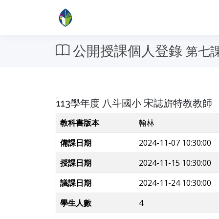
公開授課個人登錄
第七
113學年度 八斗國小 宋誌旂特教教師
教科書版本
翰林
備課日期
2024-11-07 10:30:00
授課日期
2024-11-15 10:30:00
議課日期
2024-11-24 10:30:00
學生人數
4