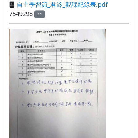
自主學習節_君鈴_觀課紀錄表.pdf
7549298