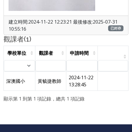
建立時間:2024-11-22 12:23:21 最後修改:2025-07-31
10:55:16
已封存
觀課者(1)
學校單位
觀課者
申請時間
2024-11-22
深澳國小
黃毓捷教師
13:28:45
顯示第 1 到第 1 項記錄，總共 1 項記錄