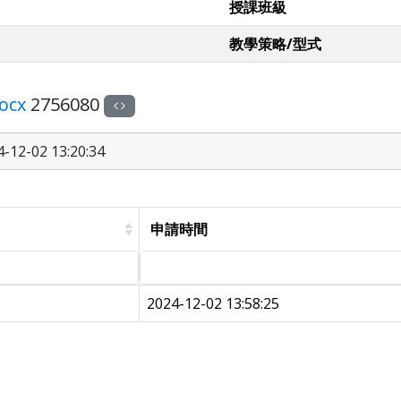
授課班級
教學策略/型式
cx
2756080
12-02 13:20:34
申請時間
2024-12-02 13:58:25