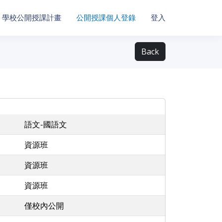
學校公開授課計畫
公開授課個人登錄
登入
Back
語文-國語文
資源班
資源班
資源班
僅校內公開