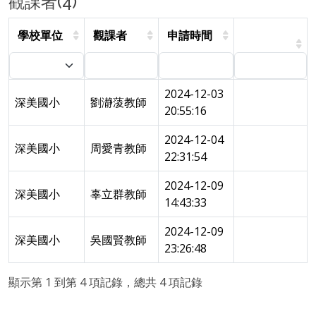
觀課者(4)
學校單位
觀課者
申請時間
2024-12-03
深美國小
劉瀞蔆教師
20:55:16
2024-12-04
深美國小
周愛青教師
22:31:54
2024-12-09
深美國小
辜立群教師
14:43:33
2024-12-09
深美國小
吳國賢教師
23:26:48
顯示第 1 到第 4 項記錄，總共 4 項記錄