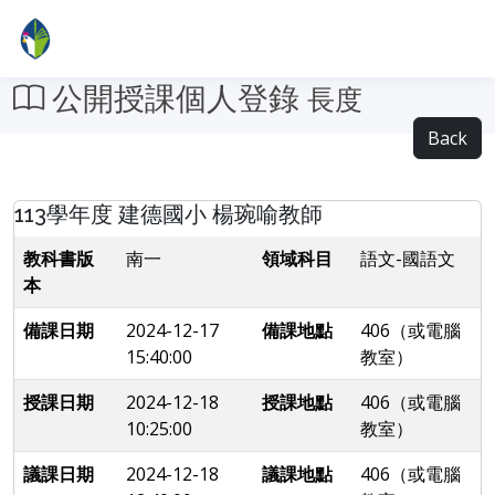
公開授課個人登錄
長度
Back
113學年度 建德國小 楊琬喻教師
教科書版
南一
領域科目
語文-國語文
本
備課日期
2024-12-17
備課地點
406（或電腦
15:40:00
教室）
授課日期
2024-12-18
授課地點
406（或電腦
10:25:00
教室）
議課日期
2024-12-18
議課地點
406（或電腦