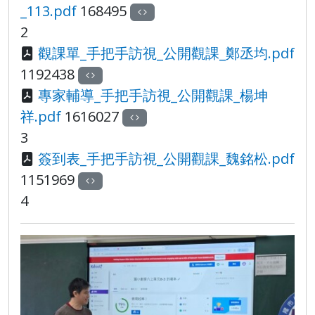
_113.pdf
168495
2
觀課單_手把手訪視_公開觀課_鄭丞均.pdf
1192438
專家輔導_手把手訪視_公開觀課_楊坤
祥.pdf
1616027
3
簽到表_手把手訪視_公開觀課_魏銘松.pdf
1151969
4