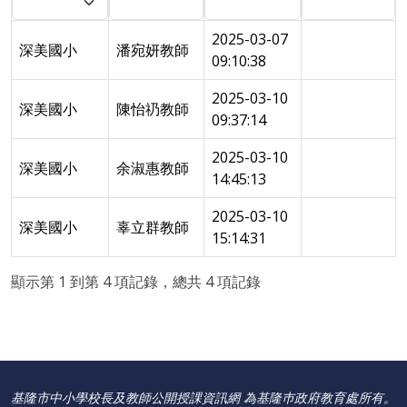
2025-03-07
深美國小
潘宛妍教師
09:10:38
2025-03-10
深美國小
陳怡礽教師
09:37:14
2025-03-10
深美國小
余淑惠教師
14:45:13
2025-03-10
深美國小
辜立群教師
15:14:31
顯示第 1 到第 4 項記錄，總共 4 項記錄
基隆市中小學校長及教師公開授課資訊網 為基隆巿政府教育處所有。