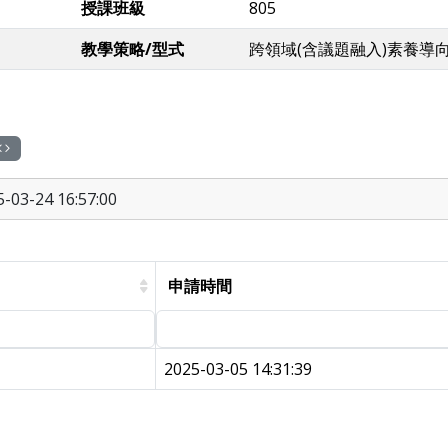
授課班級
805
教學策略/型式
跨領域(含議題融入)素養導
03-24 16:57:00
申請時間
2025-03-05 14:31:39