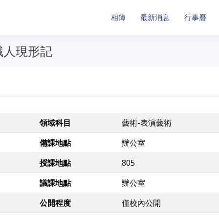
相簿
最新消息
行事曆
職人現形記
領域科目
藝術-表演藝術
備課地點
辦公室
授課地點
805
議課地點
辦公室
公開程度
僅校內公開