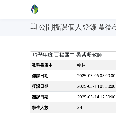
公開授課個人登錄
幕後
113學年度 百福國中 吳紫珊教師
教科書版本
翰林
備課日期
2025-03-06 08:00:00
授課日期
2025-03-14 08:30:00
議課日期
2025-03-14 12:50:00
學生人數
24