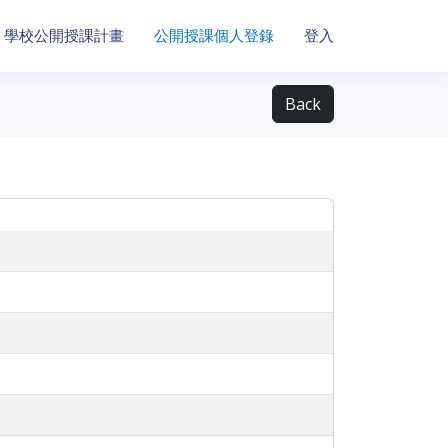
學校公開授課計畫
公開授課個人登錄
登入
Back