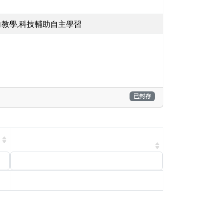
向教學,科技輔助自主學習
已封存