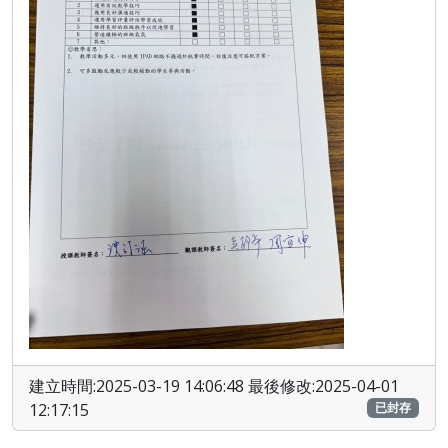
建立時間:2025-03-19 14:06:48 最後修改:2025-04-01
12:17:15
已封存