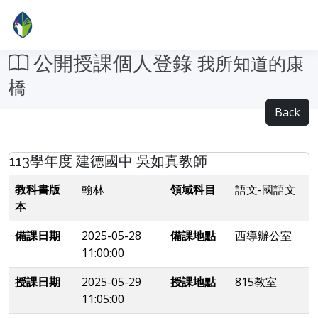
公開授課個人登錄
我所知道的康
橋
Back
113學年度 建德國中 吳如真教師
教科書版
翰林
領域科目
語文-國語文
本
備課日期
2025-05-28
備課地點
西導辦公室
11:00:00
授課日期
2025-05-29
授課地點
815教室
11:05:00