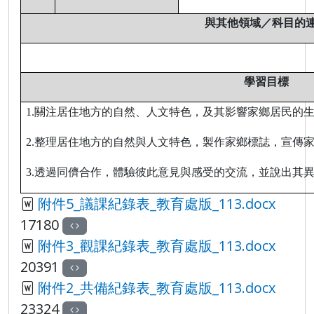
與其他領域／科目的
學習目標
1.
關注居住地方的自然、人文特色，及其影響家鄉居民的
2.
整理居住地方的自然與人文特色，製作家鄉標誌，宣傳
3.
透過同儕合作，體驗彼此意見與感受的交流，並說出其
附件5_議課紀錄表_教育處版_113.docx
17180
附件3_觀課紀錄表_教育處版_113.docx
20391
附件2_共備紀錄表_教育處版_113.docx
23324