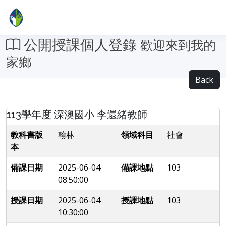
公開授課個人登錄
歡迎來到我的
家鄉
Back
113學年度 深澳國小 李還緒教師
教科書版
翰林
領域科目
社會
本
備課日期
2025-06-04
備課地點
103
08:50:00
授課日期
2025-06-04
授課地點
103
10:30:00