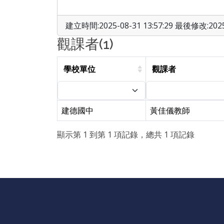
建立時間:2025-08-31 13:57:29 最後修改:2025-
觀課者(1)
學校單位
觀課者
建德國中
黃佳儀教師
顯示第 1 到第 1 項記錄，總共 1 項記錄