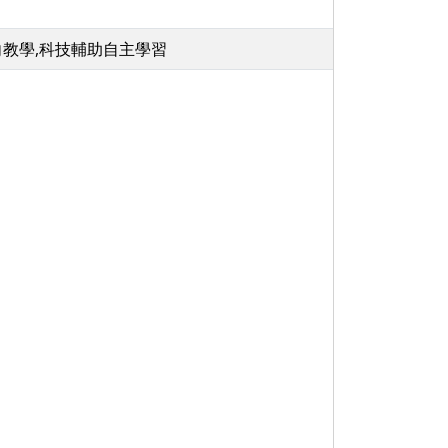
向教學,科技輔助自主學習