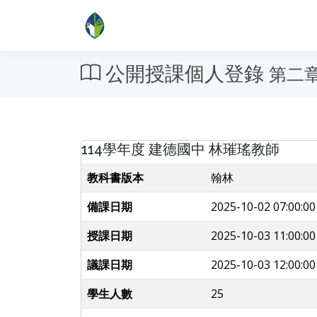
公開授課個人登錄
第二
114學年度 建德國中 林璀瑤教師
教科書版本
翰林
備課日期
2025-10-02 07:00:00
授課日期
2025-10-03 11:00:00
議課日期
2025-10-03 12:00:00
學生人數
25