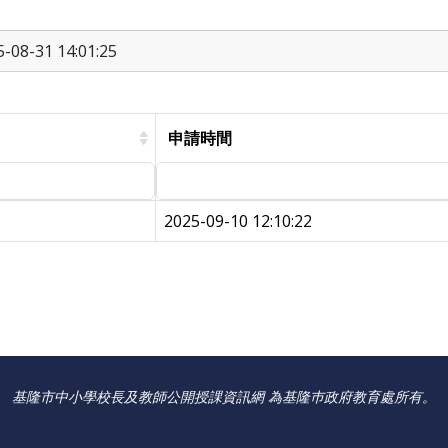
08-31 14:01:25
申請時間
2025-09-10 12:10:22
基隆市中小學校長及教師公開授課資訊網 為基隆巿政府教育處所有。