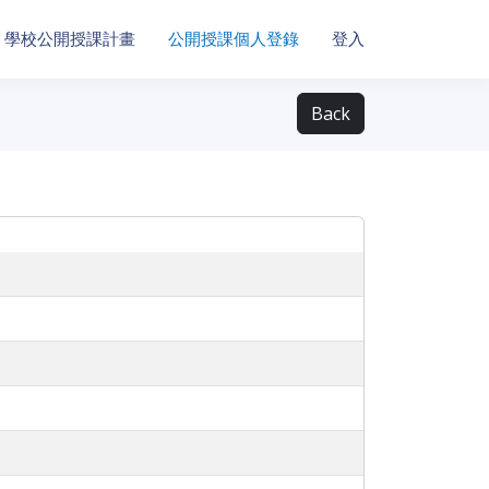
學校公開授課計畫
公開授課個人登錄
登入
Back