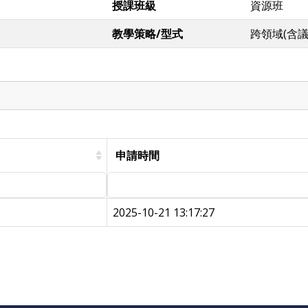
授課班級
資源班
教學策略/型式
跨領域(含
申請時間
2025-10-21 13:17:27