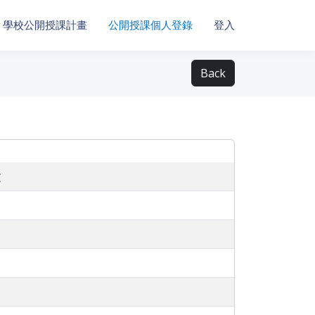
學校公開授課計畫
公開授課個人登錄
登入
Back
文