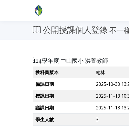
公開授課個人登錄
不一
114學年度 中山國小 洪萱教師
教科書版本
翰林
備課日期
2025-10-30 13:
授課日期
2025-11-13 10:
議課日期
2025-11-13 13:
學生人數
3