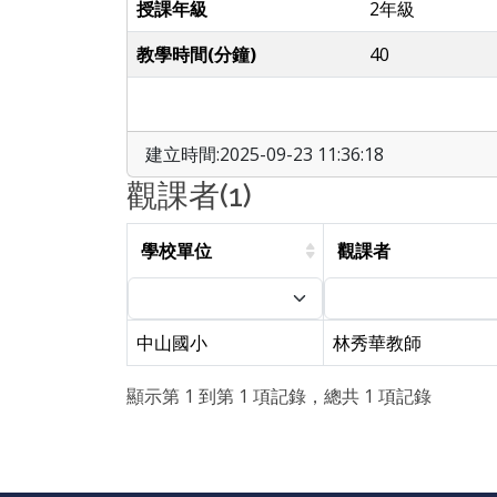
授課年級
2年級
教學時間(分鐘)
40
建立時間:2025-09-23 11:36:18
觀課者(1)
學校單位
觀課者
中山國小
林秀華教師
顯示第 1 到第 1 項記錄，總共 1 項記錄