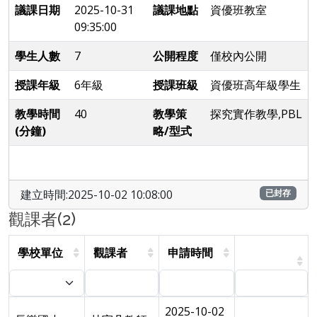
議課日期
2025-10-31
議課地點
資優班教室
09:35:00
學生人數
7
公開程度
僅校內公開
授課年級
6年級
授課班級
資優班高年級學生
教學時間
40
教學策
探究實作教學,PBL
(分鐘)
略/型式
建立時間:2025-10-02 10:08:00
已封存
觀課者(2)
學校單位
觀課者
申請時間
2025-10-02