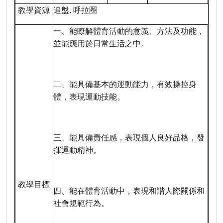
教學資源
追盤
.
呼拉圈
一、能瞭解體育活動的意義、方法及功能，
並能應用於日常生活之中。
二、能具備基本的運動能力，有效操控身
體，表現運動技能。
三、能具備責任感，表現個人良好品格，發
揮運動精神。
教學目標
四、能在體育活動中，表現和諧人際關係和
社會規範行為。