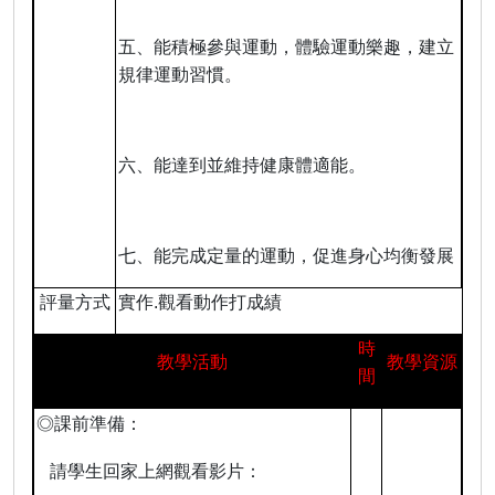
五、能積極參與運動，體驗運動樂趣，建立
規律運動習慣。
六、能達到並維持健康體適能。
七、能完成定量的運動，促進身心均衡發展
評量方式
實作
.
觀看動作打成績
時
教學活動
教學資源
間
◎課前準備：
請學生回家上網觀看影片：