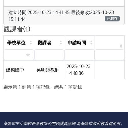
建立時間:2025-10-23 14:41:45 最後修改:2025-10-23
15:11:44
已封存
觀課者(1)
學校單位
觀課者
申請時間
2025-10-23
建德國中
吳明鏡教師
14:48:36
顯示第 1 到第 1 項記錄，總共 1 項記錄
基隆市中小學校長及教師公開授課資訊網 為基隆巿政府教育處所有。