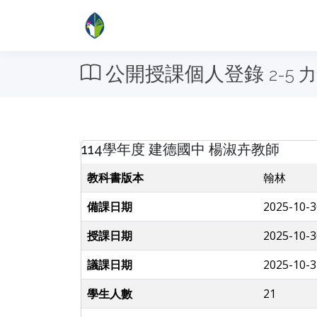
公開授課個人登錄
2-5
114學年度 建德國中 楊淑卉教師
教科書版本
翰林
備課日期
2025-10-3
授課日期
2025-10-3
議課日期
2025-10-3
學生人數
21