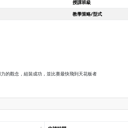
授課班級
教學策略/型式
用力的觀念，組裝成功，並比賽最快飛到天花板者