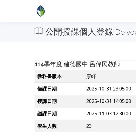
公開授課個人登錄
Do yo
114學年度 建德國中 呂偉民教師
教科書版本
康軒
備課日期
2025-10-31 23:05:00
授課日期
2025-10-31 14:05:00
議課日期
2025-11-03 12:30:00
學生人數
23