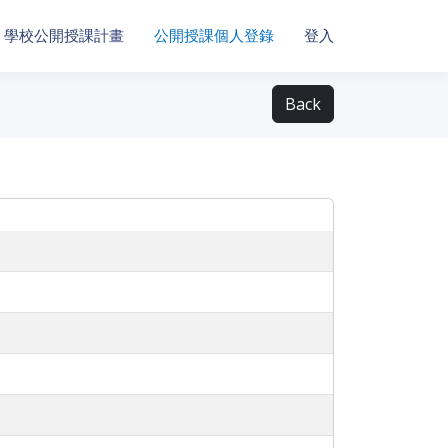
學校公開授課計畫
公開授課個人登錄
登入
Back