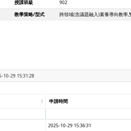
授課班級
902
教學策略/型式
跨領域(含議題融入)素養導向教學
10-29 15:31:28
申請時間
2025-10-29 15:36:31