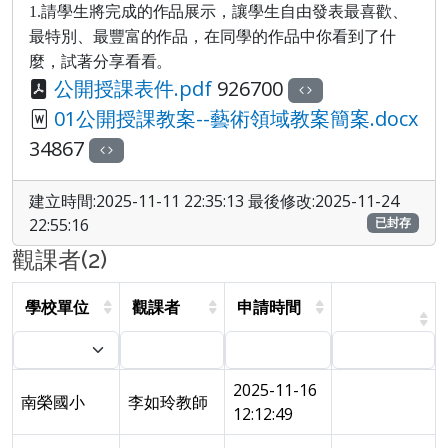
1.
請學生將完成的作品展示，讓學生自由發表最喜歡、
最特別、最豐富的作品，在同學的作品中你看到了什
麼，試著分享看看。
公開授課表件.pdf
926700
01公開授課教案--藝術領域教案簡案.docx
34867
建立時間:2025-11-11 22:35:13 最後修改:2025-11-24
22:55:16
已封存
觀課者(2)
學校單位
觀課者
申請時間
2025-11-16
南榮國小
李如玲教師
12:12:49