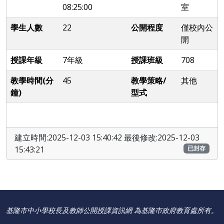
08:25:00
室
學生人數
22
公開程度
僅校內公
開
授課年級
7年級
授課班級
708
教學時間(分
45
教學策略/
其他
鐘)
型式
建立時間:2025-12-03 15:40:42 最後修改:2025-12-03
15:43:21
已封存
基隆市中小學校長及教師公開授課資訊網 為基隆巿政府教育處所有。