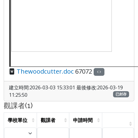
Thewoodcutter.doc
67072
建立時間:2026-03-03 15:33:01 最後修改:2026-03-19
11:25:50
已封存
觀課者(1)
學校單位
觀課者
申請時間