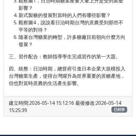
觀察圖1，日治時期糖業產量大量上升是受到甚麼
影響？
新式製糖的發展對當時的人們有哪些影響？
觀察圖4，說說看日治時期台灣的蔗農受到那些不
平等的對待？
隨著台灣糖業的轉型，許多糖廠目前朝向什麼方向
發展？
三、習作配合：教師指導學生完成習作的第一大題。
四、統整：日治時期，總督府引進日本企業大規模投入
台灣糖業生產，使得台灣躍升為世界重要的蔗糖產地，
但也對當時蔗農的生活產生影響。
建立時間:2026-05-14 15:12:16 最後修改:2026-05-14
15:25:39
已封存